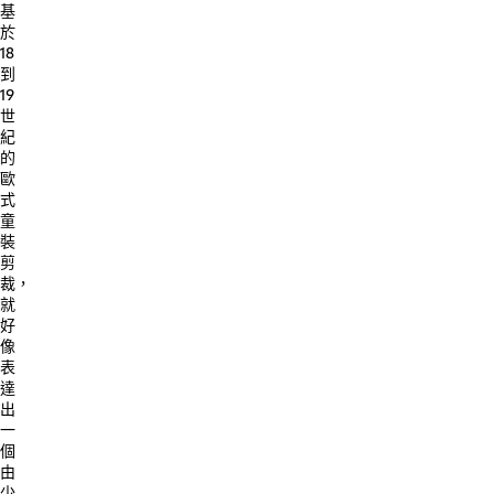
基
於
18
到
19
世
紀
的
歐
式
童
裝
剪
裁，
就
好
像
表
達
出
一
個
由
少