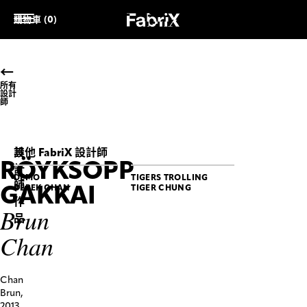
購物車 (0)
所有
設計
師
設
其他 FabriX 設計師
RÖYKSOPP
計
DEMO
TIGERS TROLLING
師
GAKKAI
DEREK CHAN
TIGER CHUNG
作
Brun
品
Chan
RÖYKSOPP
GAKKAI
Brun
Chan
Chan
RÖYKSOPP
Brun,
GAKKAI
2013