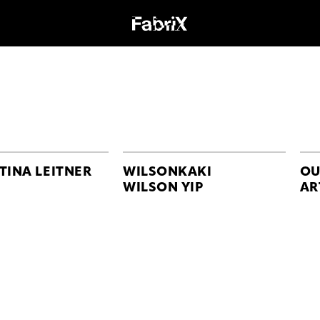
TINA LEITNER
WILSONKAKI
OU
WILSON YIP
AR