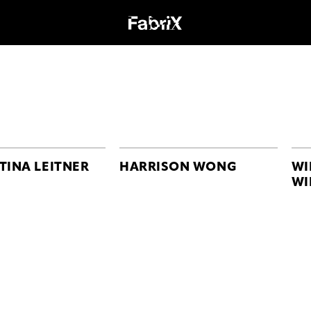
TINA LEITNER
HARRISON WONG
WI
WI