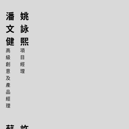
潘
姚
文
詠
健
熙
高
項
級
目
創
經
意
理
及
產
品
經
理