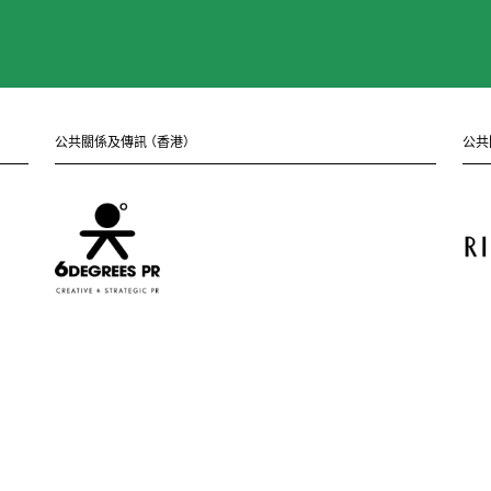
公共關係及傳訊
（
香港
）
公共