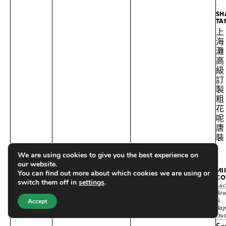
SH
TA
上
海
灘
高
級
訂
製
粗
花
呢
唐
裝
We are using cookies to give you the best experience on
our website.
MI
You can find out more about which cookies we are using or
CO
switch them off in
settings
.
Luc
Bou
&
Accept
Bap
Dut